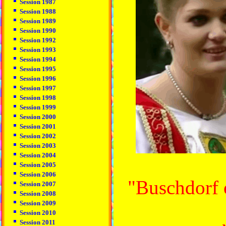
Session 1987
Session 1988
Session 1989
Session 1990
Session 1992
Session 1993
Session 1994
Session 1995
Session 1996
Session 1997
Session 1998
Session 1999
Session 2000
Session 2001
Session 2002
Session 2003
Session 2004
Session 2005
Session 2006
"Buschdorf 
Session 2007
Session 2008
Session 2009
Session 2010
Session 2011