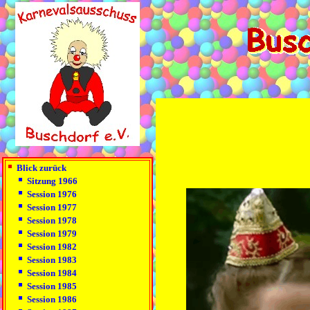
Blick zurück
Sitzung 1966
Session 1976
Session 1977
Session 1978
Session 1979
Session 1982
Session 1983
Session 1984
Session 1985
Session 1986