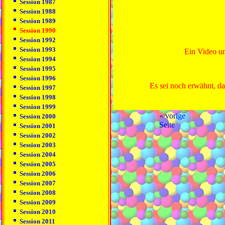
Session 1987
Session 1988
Session 1989
Session 1990
Session 1992
Session 1993
Ein Video un
Session 1994
Session 1995
Session 1996
Es sei noch erwähnt, da
Session 1997
Session 1998
Session 1999
« vorige
Session 2000
Seite
Session 2001
Session 2002
Session 2003
Session 2004
Session 2005
Session 2006
Session 2007
Session 2008
Session 2009
Session 2010
Session 2011