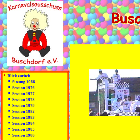
Blick zurück
Sitzung 1966
Session 1976
Session 1977
Session 1978
Session 1979
Session 1982
Session 1983
Session 1984
Session 1985
Session 1986